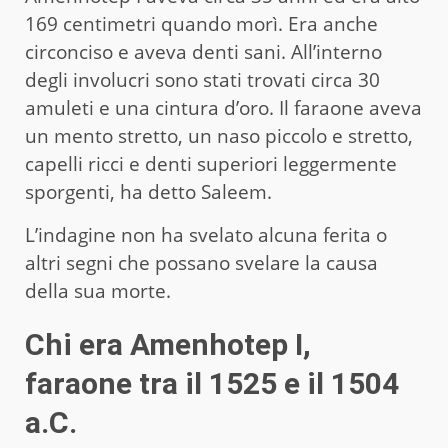
169 centimetri quando morì. Era anche
circonciso e aveva denti sani. All’interno
degli involucri sono stati trovati circa 30
amuleti e una cintura d’oro. Il faraone aveva
un mento stretto, un naso piccolo e stretto,
capelli ricci e denti superiori leggermente
sporgenti, ha detto Saleem.
L’indagine non ha svelato alcuna ferita o
altri segni che possano svelare la causa
della sua morte.
Chi era Amenhotep I,
faraone tra il 1525 e il 1504
a.C.