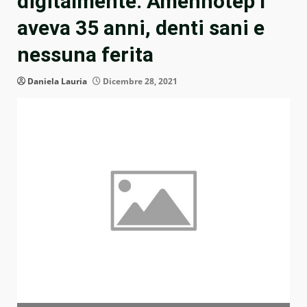
digitalmente: Amenhotep I
aveva 35 anni, denti sani e
nessuna ferita
Daniela Lauria
Dicembre 28, 2021