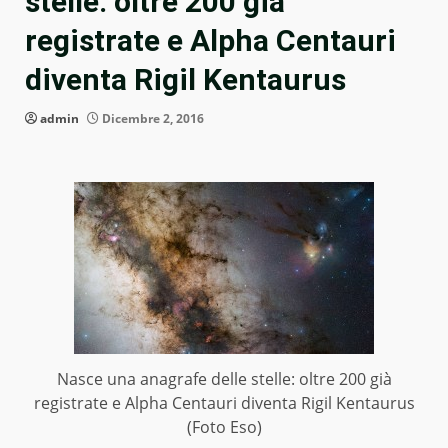
stelle: oltre 200 già
registrate e Alpha Centauri
diventa Rigil Kentaurus
admin
Dicembre 2, 2016
Nasce una anagrafe delle stelle: oltre 200 già
registrate e Alpha Centauri diventa Rigil Kentaurus
(Foto Eso)