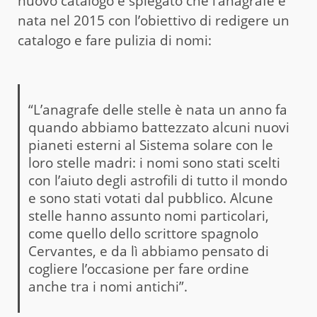
nuovo catalogo e spiegato che l’anagrafe è
nata nel 2015 con l’obiettivo di redigere un
catalogo e fare pulizia di nomi:
“L’anagrafe delle stelle è nata un anno fa
quando abbiamo battezzato alcuni nuovi
pianeti esterni al Sistema solare con le
loro stelle madri: i nomi sono stati scelti
con l’aiuto degli astrofili di tutto il mondo
e sono stati votati dal pubblico. Alcune
stelle hanno assunto nomi particolari,
come quello dello scrittore spagnolo
Cervantes, e da lì abbiamo pensato di
cogliere l’occasione per fare ordine
anche tra i nomi antichi”.