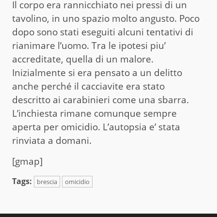
Il corpo era rannicchiato nei pressi di un
tavolino, in uno spazio molto angusto. Poco
dopo sono stati eseguiti alcuni tentativi di
rianimare l’uomo. Tra le ipotesi piu’
accreditate, quella di un malore.
Inizialmente si era pensato a un delitto
anche perché il cacciavite era stato
descritto ai carabinieri come una sbarra.
L’inchiesta rimane comunque sempre
aperta per omicidio. L’autopsia e’ stata
rinviata a domani.
[gmap]
Tags:
brescia
omicidio