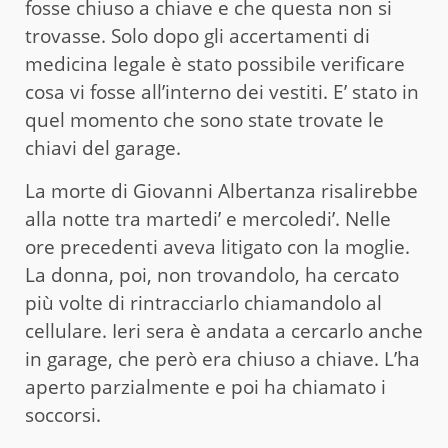
fosse chiuso a chiave e che questa non si
trovasse. Solo dopo gli accertamenti di
medicina legale è stato possibile verificare
cosa vi fosse all’interno dei vestiti. E’ stato in
quel momento che sono state trovate le
chiavi del garage.
La morte di Giovanni Albertanza risalirebbe
alla notte tra martedi’ e mercoledi’. Nelle
ore precedenti aveva litigato con la moglie.
La donna, poi, non trovandolo, ha cercato
più volte di rintracciarlo chiamandolo al
cellulare. Ieri sera è andata a cercarlo anche
in garage, che però era chiuso a chiave. L’ha
aperto parzialmente e poi ha chiamato i
soccorsi.