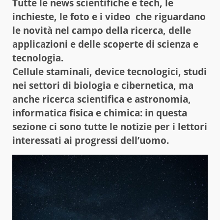
Tutte le news scientifiche e tech, le
inchieste, le foto e i video che riguardano
le novità nel campo della ricerca, delle
applicazioni e delle scoperte di scienza e
tecnologia.
Cellule staminali, device tecnologici, studi
nei settori di biologia e cibernetica, ma
anche ricerca scientifica e astronomia,
informatica fisica e chimica: in questa
sezione ci sono tutte le notizie per i lettori
interessati ai progressi dell’uomo.