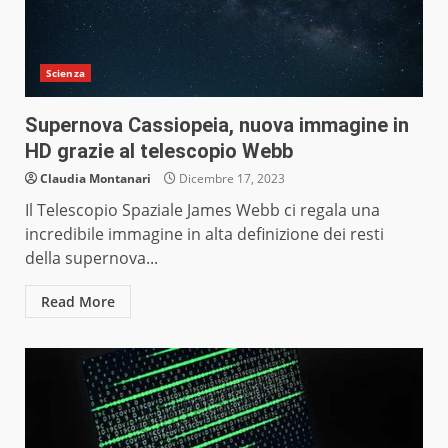
Scienza
Supernova Cassiopeia, nuova immagine in
HD grazie al telescopio Webb
Claudia Montanari
Dicembre 17, 2023
Il Telescopio Spaziale James Webb ci regala una
incredibile immagine in alta definizione dei resti
della supernova...
Read More