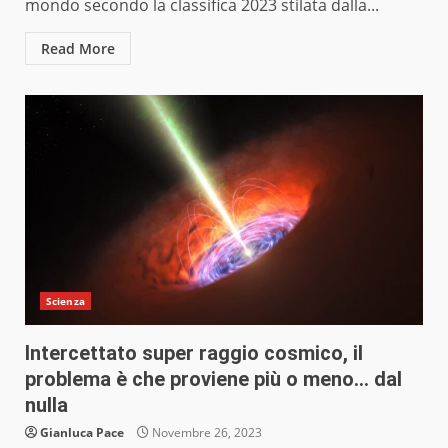
mondo secondo la classifica 2023 stilata dalla...
Read More
Scienza
Intercettato super raggio cosmico, il
problema è che proviene più o meno… dal
nulla
Gianluca Pace
Novembre 26, 2023