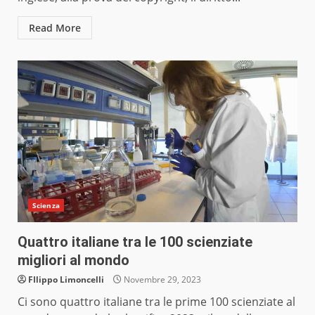
Read More
Scienza
Quattro italiane tra le 100 scienziate
migliori al mondo
FIlippo Limoncelli
Novembre 29, 2023
Ci sono quattro italiane tra le prime 100 scienziate al