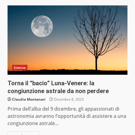
Scienza
Torna il “bacio” Luna-Venere: la
congiunzione astrale da non perdere
Claudia Montanari
Dicembre 8, 2023
Prima dell’alba del 9 dicembre, gli appassionati di
astronomia avranno l’opportunità di assistere a una
congiunzione astrale...