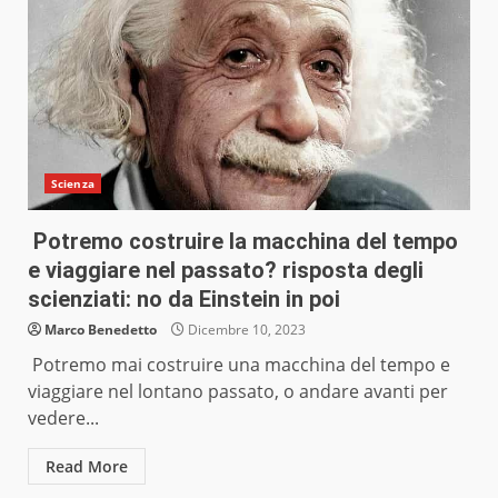
Scienza
Potremo costruire la macchina del tempo
e viaggiare nel passato? risposta degli
scienziati: no da Einstein in poi
Marco Benedetto
Dicembre 10, 2023
Potremo mai costruire una macchina del tempo e
viaggiare nel lontano passato, o andare avanti per
vedere...
Read More