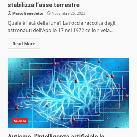
stabilizza l’asse terrestre
Marco Benedetto
Novembre 26, 2023
Quale è l’età della luna? La roccia raccolta dagli
astronauti dell’Apollo 17 nel 1972 ce lo rivela....
Read More
Scienza
Autismo, l’Intelligenza artificiale lo