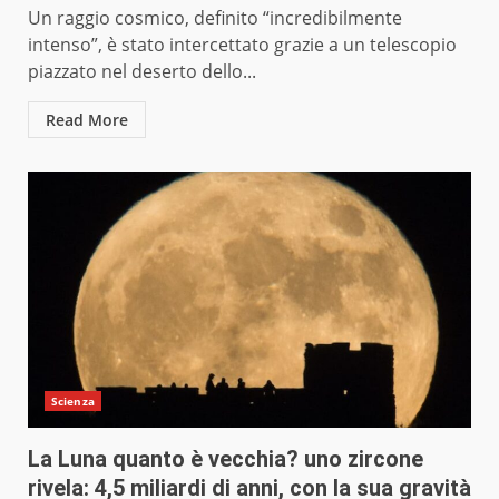
Un raggio cosmico, definito “incredibilmente
intenso”, è stato intercettato grazie a un telescopio
piazzato nel deserto dello...
Read More
Scienza
La Luna quanto è vecchia? uno zircone
rivela: 4,5 miliardi di anni, con la sua gravità