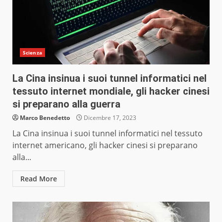
Scienza
La Cina insinua i suoi tunnel informatici nel
tessuto internet mondiale, gli hacker cinesi
si preparano alla guerra
Marco Benedetto
Dicembre 17, 2023
La Cina insinua i suoi tunnel informatici nel tessuto
internet americano, gli hacker cinesi si preparano
alla...
Read More