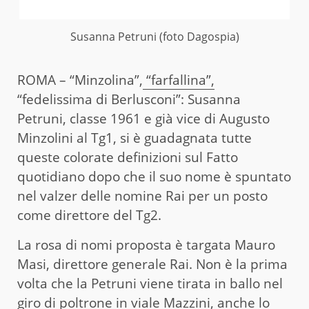
Susanna Petruni (foto Dagospia)
ROMA – “Minzolina”,
“farfallina”,
“fedelissima di Berlusconi”: Susanna
Petruni, classe 1961 e già vice di Augusto
Minzolini al Tg1, si è guadagnata tutte
queste colorate definizioni sul Fatto
quotidiano dopo che il suo nome è spuntato
nel valzer delle nomine Rai per un posto
come direttore del Tg2.
La rosa di nomi proposta è targata Mauro
Masi, direttore generale Rai. Non è la prima
volta che la Petruni viene tirata in ballo nel
giro di poltrone in viale Mazzini, anche lo