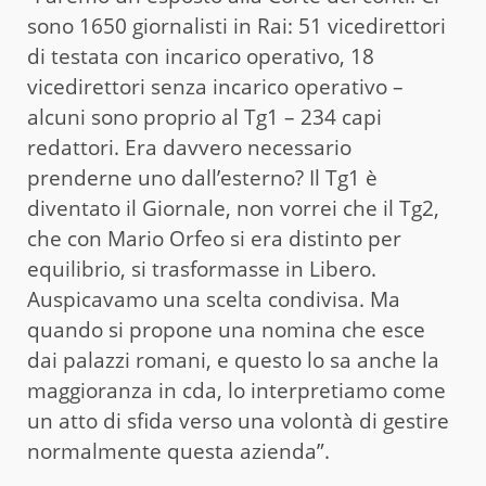
sono 1650 giornalisti in Rai: 51 vicedirettori
di testata con incarico operativo, 18
vicedirettori senza incarico operativo –
alcuni sono proprio al Tg1 – 234 capi
redattori. Era davvero necessario
prenderne uno dall’esterno? Il Tg1 è
diventato il Giornale, non vorrei che il Tg2,
che con Mario Orfeo si era distinto per
equilibrio, si trasformasse in Libero.
Auspicavamo una scelta condivisa. Ma
quando si propone una nomina che esce
dai palazzi romani, e questo lo sa anche la
maggioranza in cda, lo interpretiamo come
un atto di sfida verso una volontà di gestire
normalmente questa azienda”.