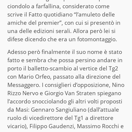
ciondolo a farfallina, considerato come
scrive il Fatto quotidiano “l’amuleto delle
amiche del premier”, con cui si presentò in
una delle edizioni serali. Allora però lei si
difese dicendo che era un fotomontaggio.
Adesso però finalmente il suo nome è stato
fatto e sembra che possa persino andare in
porto il balletto-scambio al vertice del Tg2
con Mario Orfeo, passato alla direzione del
Messaggero. I consiglieri d’opposizione, Nino
Rizzo Nervo e Giorgio Van Straten spiegano
l’accordo snocciolando gli altri volti proposti
da Masi: Gennaro Sangiuliano (dall’attuale
ruolo di vicedirettore del Tg1 a direttore
vicario), Filippo Gaudenzi, Massimo Rocchi e