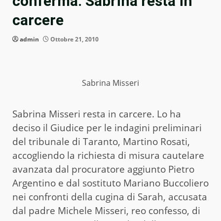
conferma: Sabrina resta in
carcere
admin
Ottobre 21, 2010
Sabrina Misseri
Sabrina Misseri resta in carcere. Lo ha
deciso il Giudice per le indagini preliminari
del tribunale di Taranto, Martino Rosati,
accogliendo la richiesta di misura cautelare
avanzata dal procuratore aggiunto Pietro
Argentino e dal sostituto Mariano Buccoliero
nei confronti della cugina di Sarah, accusata
dal padre Michele Misseri, reo confesso, di