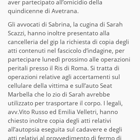
aver partecipato all’omicidio della
quindicenne di Avetrana.
Gli avvocati di Sabrina, la cugina di Sarah
Scazzi, hanno inoltre presentato alla
cancelleria del gip la richiesta di copia degli
atti contenuti nel fascicolo d’indagine, per
partecipare lunedì prossimo alle operazioni
peritali presso il Ris di Roma. Si tratta di
operazioni relative agli accertamenti sul
cellulare della vittima e sull’auto Seat
Marbella che lo zio di Sarah avrebbe
utilizzato per trasportare il corpo. I legali,
avv.Vito Russo ed Emilia Velletri, hanno
chiesto inoltre copia degli atti relativi
all’autopsia eseguita sul cadavere e degli
atti relativi al provvedimento di fermo di