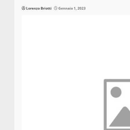
Lorenzo Briotti
Gennaio 1, 2023