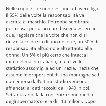
Nelle coppie che non riescono ad avere figli
il 55% delle volte la responsabilità va
ascritta al maschio. Potrebbe sembrare
poca cosa, per procreare bisogna essere in
due, regolare che le volte che non ci si
riesce la colpa sia di uno dei due, un 50% di
responsabilità all’uomo e altrettanto alla
donna. Un 5% di più certo che intacca il
mito del macho italiano, ma a livello
statistico assomiglia ad un’inezia. Inezia che
assume le proporzioni di una montagna se i
dati emersi dall’ultimo studio vengono
affiancati ai dati raccolti dal 1940 in poi.
Settanta anni fa la concentrazione media
degli spermatozoi era di 113 milioni. Dopo