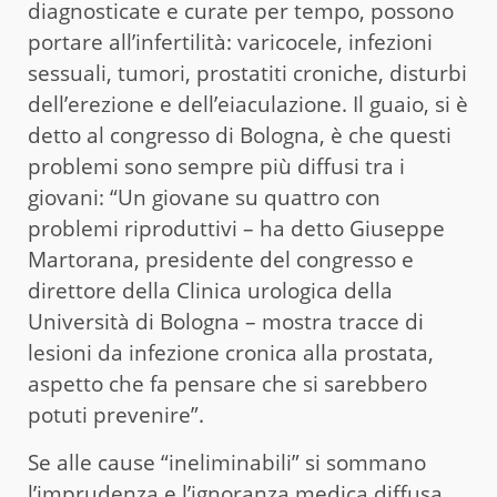
diagnosticate e curate per tempo, possono
portare all’infertilità: varicocele, infezioni
sessuali, tumori, prostatiti croniche, disturbi
dell’erezione e dell’eiaculazione. Il guaio, si è
detto al congresso di Bologna, è che questi
problemi sono sempre più diffusi tra i
giovani: “Un giovane su quattro con
problemi riproduttivi – ha detto Giuseppe
Martorana, presidente del congresso e
direttore della Clinica urologica della
Università di Bologna – mostra tracce di
lesioni da infezione cronica alla prostata,
aspetto che fa pensare che si sarebbero
potuti prevenire”.
Se alle cause “ineliminabili” si sommano
l’imprudenza e l’ignoranza medica diffusa