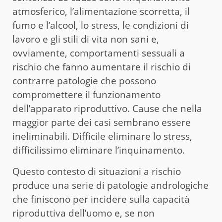
atmosferico, l’alimentazione scorretta, il
fumo e l’alcool, lo stress, le condizioni di
lavoro e gli stili di vita non sani e,
ovviamente, comportamenti sessuali a
rischio che fanno aumentare il rischio di
contrarre patologie che possono
compromettere il funzionamento
dell’apparato riproduttivo. Cause che nella
maggior parte dei casi sembrano essere
ineliminabili. Difficile eliminare lo stress,
difficilissimo eliminare l’inquinamento.
Questo contesto di situazioni a rischio
produce una serie di patologie andrologiche
che finiscono per incidere sulla capacità
riproduttiva dell’uomo e, se non