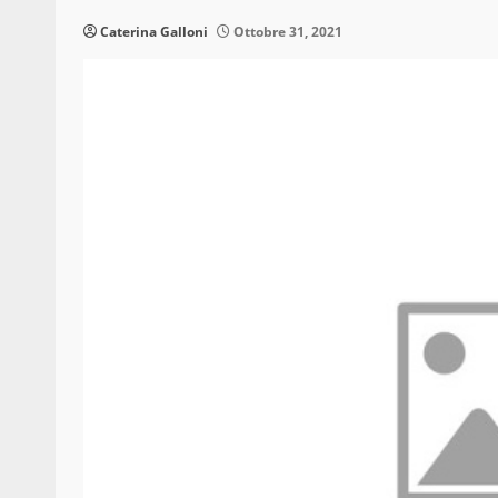
Caterina Galloni
Ottobre 31, 2021