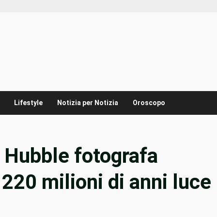
Lifestyle
Notizia per Notizia
Oroscopo
 Hubble fotografa
 220 milioni di anni luce