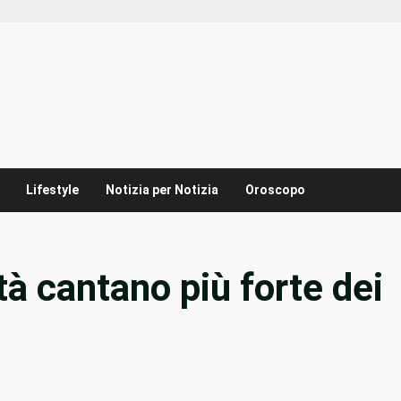
Lifestyle
Notizia per Notizia
Oroscopo
ttà cantano più forte dei