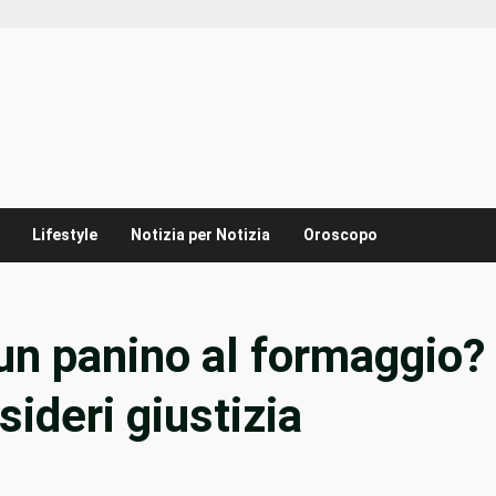
Lifestyle
Notizia per Notizia
Oroscopo
un panino al formaggio?
sideri giustizia