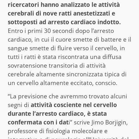
ricercatori hanno analizzato le attività
cerebrali di nove ratti anestetizzati e
sottoposti ad arresto cardiaco indotto.
Entro i primi 30 secondi dopo l’arresto
cardiaco, in cui il cuore smette di battere e il
sangue smette di fluire verso il cervello, in
tutti i ratti è stata riscontrata una diffusa
sovratensione transitoria di attività
cerebrale altamente sincronizzata tipica di
un cervello altamente eccitato, conscio.
“La previsione che avremmo trovato alcuni
segni di
attività cosciente nel cervello
durante l’arresto cardiaco, è stata
confermata con i dat
i” scrive Jimo Borjigin,
professore di fisiologia molecolare e