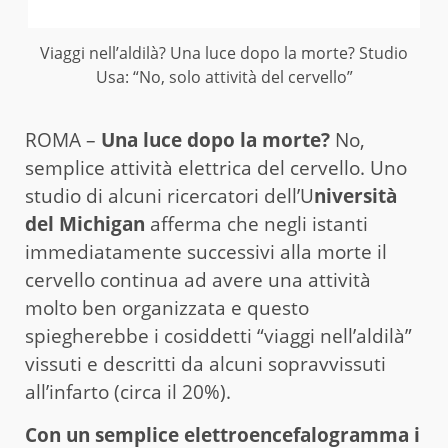
Viaggi nell’aldilà? Una luce dopo la morte? Studio
Usa: “No, solo attività del cervello”
ROMA –
Una luce dopo la morte?
No,
semplice attività elettrica del cervello. Uno
studio di alcuni ricercatori dell’U
niversità
del Michigan
afferma che negli istanti
immediatamente successivi alla morte il
cervello continua ad avere una attività
molto ben organizzata e questo
spiegherebbe i cosiddetti “viaggi nell’aldilà”
vissuti e descritti da alcuni sopravvissuti
all’infarto (circa il 20%).
Con un semplice elettroencefalogramma i