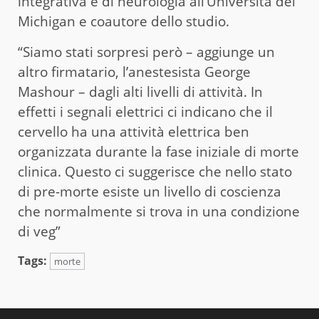
integrativa e di neurologia all’Università del
Michigan e coautore dello studio.
“Siamo stati sorpresi però – aggiunge un
altro firmatario, l’anestesista George
Mashour – dagli alti livelli di attività. In
effetti i segnali elettrici ci indicano che il
cervello ha una attività elettrica ben
organizzata durante la fase iniziale di morte
clinica. Questo ci suggerisce che nello stato
di pre-morte esiste un livello di coscienza
che normalmente si trova in una condizione
di veg”
Tags:
morte