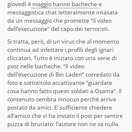
giovedì 4
maggio hanno bacheche
e
messaggistica chat letteralmente intasata
da un messaggio che promette “il video
dell’esecuzione” del capo dei terroristi.
Si tratta, però, di un virus che al momento
continua ad infettare i profili degli ignari
cliccatori. Tutto è iniziato con una serie di
post nelle bacheche. “Il video
dell’esecuzione di Bin Laden” corredato da
foto e sottotitolo accattivante “guardate
cosa hanno fatto questi soldati a Osama”. Il
contenuto sembra innocuo perché arriva
postato da amici. E’ sufficiente chiedere
all’amico che vi ha inviato il post per sentire
puzza di bruciato: l’autore non ne sa nulla.