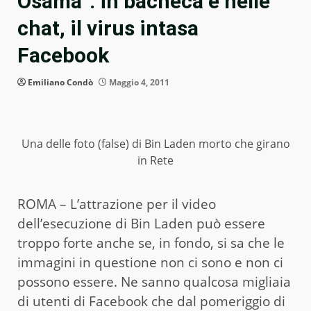
Osama”: in bacheca e nelle
chat, il virus intasa
Facebook
Emiliano Condò
Maggio 4, 2011
Una delle foto (false) di Bin Laden morto che girano
in Rete
ROMA – L’attrazione per il video
dell’esecuzione di Bin Laden può essere
troppo forte anche se, in fondo, si sa che le
immagini in questione non ci sono e non ci
possono essere. Ne sanno qualcosa migliaia
di utenti di Facebook che dal pomeriggio di