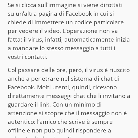
Se si clicca sull’immagine si viene dirottati
su un’altra pagina di Facebook in cui si
chiede di immettere un codice particolare
per vedere il video. L’operazione non va
fatta: il virus, infatti, automaticamente inizia
a mandare lo stesso messaggio a tutti i
vostri contatti.
Col passare delle ore, però, il virus è riuscito
anche a penetrare nel sistema di chat di
Facebook. Molti utenti, quindi, ricevono
direttamente messaggi chat che li invitano a
guardare il link. Con un minimo di
attenzione si scopre che il messaggio non è
autentico: l’amico che scrive è sempre
offline e non può quindi rispondere a