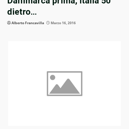
Danimarca prima, Italia 50°
dietro…
Alberto Francavilla
Marzo 16, 2016