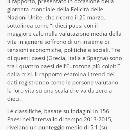
Il rapporto, presentato in occasione della
giornata mondiale della Felicità delle
Nazioni Unite, che ricorre il 20 marzo,
sottolinea come “i dieci paesi con il
maggiore calo nella valutazione media della
vita in genere soffrono di un insieme di
tensioni economiche, politiche e sociali. Tre
di questi paesi (Grecia, Italia e Spagna) sono
tra i quattro paesi dell’Eurozona più colpiti”
dalla crisi. Il rapporto esamina i trend dei
dati registrando come le persone valutano
la loro vita su una scala che va da zero a
dieci.
Le classifiche, basate su indagini in 156
Paesi nell’intervallo di tempo 2013-2015,
rivelano un punteggio medio di 5,1 (su