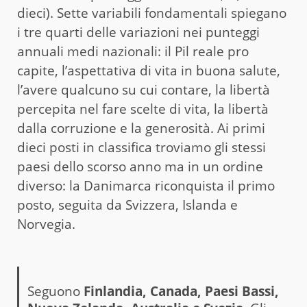
dieci). Sette variabili fondamentali spiegano
i tre quarti delle variazioni nei punteggi
annuali medi nazionali: il Pil reale pro
capite, l’aspettativa di vita in buona salute,
l’avere qualcuno su cui contare, la libertà
percepita nel fare scelte di vita, la libertà
dalla corruzione e la generosità. Ai primi
dieci posti in classifica troviamo gli stessi
paesi dello scorso anno ma in un ordine
diverso: la Danimarca riconquista il primo
posto, seguita da Svizzera, Islanda e
Norvegia.
Seguono
Finlandia, Canada, Paesi Bassi,