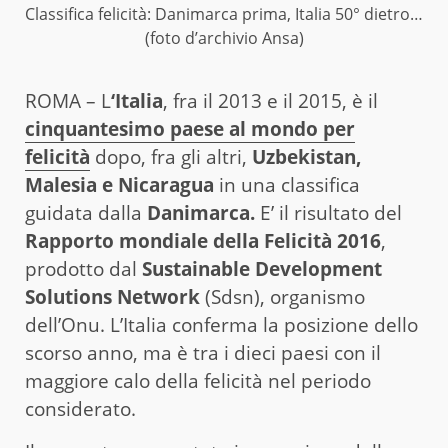
Classifica felicità: Danimarca prima, Italia 50° dietro…
(foto d’archivio Ansa)
ROMA – L
‘Italia
, fra il 2013 e il 2015, è il
cinquantesimo paese al mondo per
felicità
dopo, fra gli altri,
Uzbekistan,
Malesia e Nicaragua
in una classifica
guidata dalla
Danimarca.
E’ il risultato del
Rapporto mondiale della Felicità 2016
,
prodotto dal
Sustainable Development
Solutions Network
(Sdsn), organismo
dell’Onu. L’Italia conferma la posizione dello
scorso anno, ma è tra i dieci paesi con il
maggiore calo della felicità nel periodo
considerato.