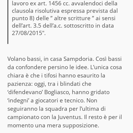
lavoro ex art. 1456 cc. avvalendoci della
clausola risolutiva espressa prevista dal
punto 8) delle ” altre scritture ” ai sensi
dell’art. 3.5 dell’a.c. sottoscritto in data
27/08/2015″.
Volano bassi, in casa Sampdoria. Così bassi
da confondere persino le idee. L’unica cosa
chiara è che i tifosi hanno esaurito la
pazienza: oggi, tra i blindati che
‘difendevano’ Bogliasco, hanno gridato
‘indegni’ a giocatori e tecnico. Non
seguiranno la squadra per l’ultima di
campionato con la Juventus. Il resto è per il
momento una mera supposizione.