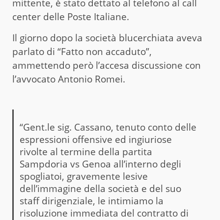
mittente, è stato dettato al telefono al call
center delle Poste Italiane.
Il giorno dopo la società blucerchiata aveva
parlato di “Fatto non accaduto”,
ammettendo però l’accesa discussione con
l’avvocato Antonio Romei.
“Gent.le sig. Cassano, tenuto conto delle
espressioni offensive ed ingiuriose
rivolte al termine della partita
Sampdoria vs Genoa all’interno degli
spogliatoi, gravemente lesive
dell’immagine della società e del suo
staff dirigenziale, le intimiamo la
risoluzione immediata del contratto di