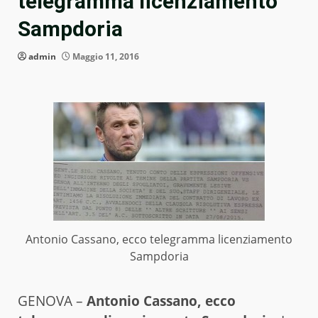
telegramma licenziamento
Sampdoria
admin
Maggio 11, 2016
Antonio Cassano, ecco telegramma licenziamento
Sampdoria
GENOVA –
Antonio Cassano, ecco