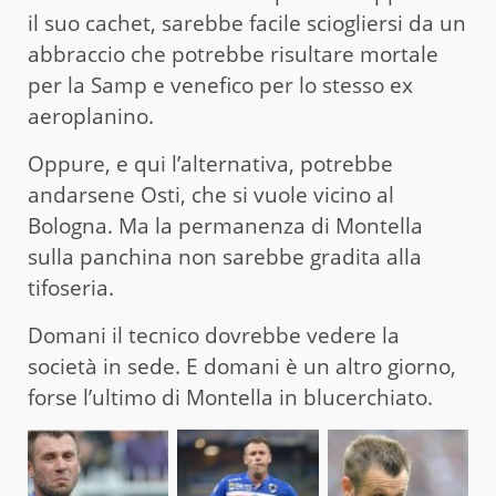
il suo cachet, sarebbe facile sciogliersi da un
abbraccio che potrebbe risultare mortale
per la Samp e venefico per lo stesso ex
aeroplanino.
Oppure, e qui l’alternativa, potrebbe
andarsene Osti, che si vuole vicino al
Bologna. Ma la permanenza di Montella
sulla panchina non sarebbe gradita alla
tifoseria.
Domani il tecnico dovrebbe vedere la
società in sede. E domani è un altro giorno,
forse l’ultimo di Montella in blucerchiato.