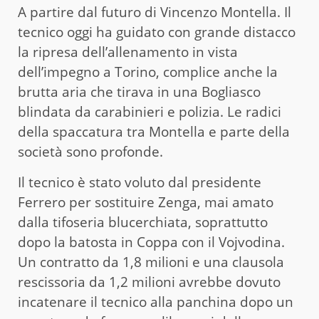
A partire dal futuro di Vincenzo Montella. Il
tecnico oggi ha guidato con grande distacco
la ripresa dell’allenamento in vista
dell’impegno a Torino, complice anche la
brutta aria che tirava in una Bogliasco
blindata da carabinieri e polizia. Le radici
della spaccatura tra Montella e parte della
società sono profonde.
Il tecnico è stato voluto dal presidente
Ferrero per sostituire Zenga, mai amato
dalla tifoseria blucerchiata, soprattutto
dopo la batosta in Coppa con il Vojvodina.
Un contratto da 1,8 milioni e una clausola
rescissoria da 1,2 milioni avrebbe dovuto
incatenare il tecnico alla panchina dopo un