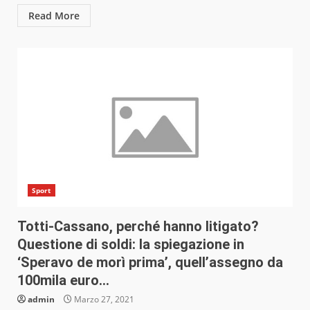
Read More
Sport
Totti-Cassano, perché hanno litigato?
Questione di soldi: la spiegazione in
‘Speravo de morì prima’, quell’assegno da
100mila euro…
admin
Marzo 27, 2021