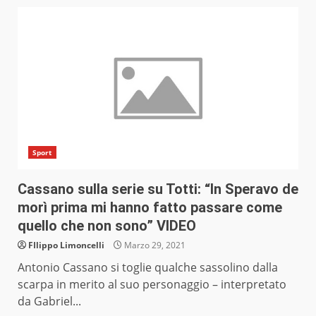
Sport
Cassano sulla serie su Totti: “In Speravo de
morì prima mi hanno fatto passare come
quello che non sono” VIDEO
FIlippo Limoncelli
Marzo 29, 2021
Antonio Cassano si toglie qualche sassolino dalla
scarpa in merito al suo personaggio – interpretato
da Gabriel...