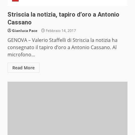
Striscia la notizia, tapiro d’oro a Antonio
Cassano
Gianluca Pace
Febbraio 14, 2017
GENOVA – Valerio Staffelli di Striscia la notizia ha
consegnato il tapiro d’oro a Antonio Cassano. Al
microfono...
Read More