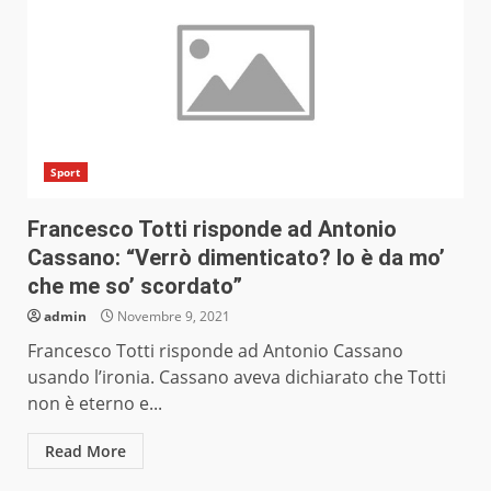
Sport
Francesco Totti risponde ad Antonio
Cassano: “Verrò dimenticato? Io è da mo’
che me so’ scordato”
admin
Novembre 9, 2021
Francesco Totti risponde ad Antonio Cassano
usando l’ironia. Cassano aveva dichiarato che Totti
non è eterno e...
Read More