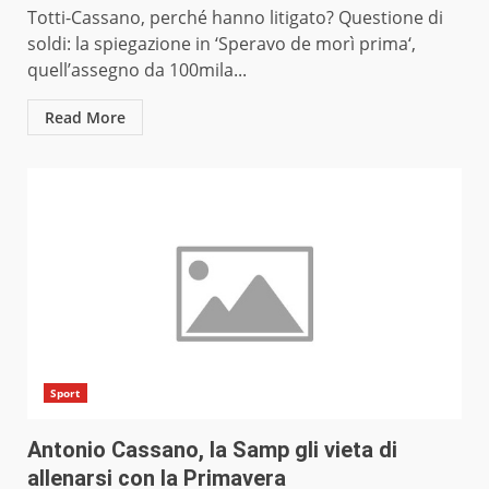
Totti-Cassano, perché hanno litigato? Questione di
soldi: la spiegazione in ‘Speravo de morì prima‘,
quell’assegno da 100mila...
Read More
Sport
Antonio Cassano, la Samp gli vieta di
allenarsi con la Primavera