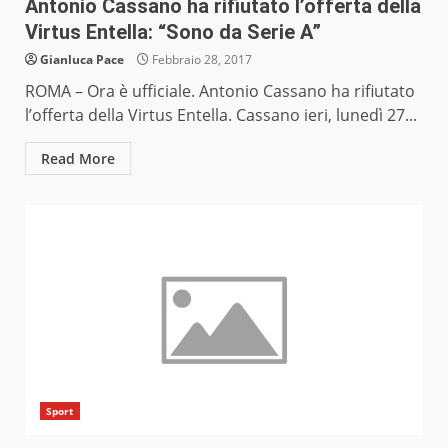
Antonio Cassano ha rifiutato l’offerta della
Virtus Entella: “Sono da Serie A”
Gianluca Pace
Febbraio 28, 2017
ROMA – Ora è ufficiale. Antonio Cassano ha rifiutato
l’offerta della Virtus Entella. Cassano ieri, lunedì 27...
Read More
Sport