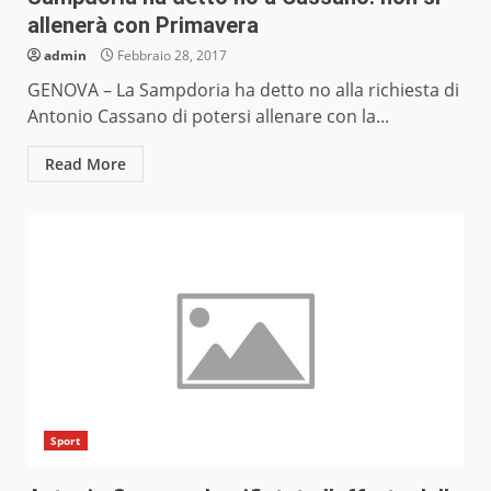
allenerà con Primavera
admin
Febbraio 28, 2017
GENOVA – La Sampdoria ha detto no alla richiesta di
Antonio Cassano di potersi allenare con la...
Read More
Sport