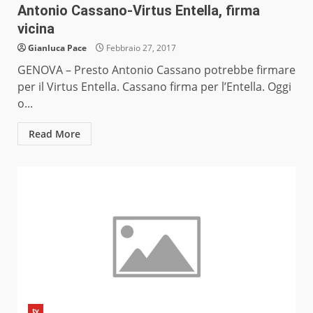
Antonio Cassano-Virtus Entella, firma
vicina
Gianluca Pace
Febbraio 27, 2017
GENOVA – Presto Antonio Cassano potrebbe firmare
per il Virtus Entella. Cassano firma per l’Entella. Oggi
o...
Read More
tv