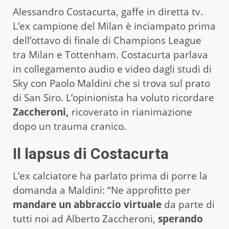
Alessandro Costacurta, gaffe in diretta tv.
L’ex campione del Milan è inciampato prima
dell’ottavo di finale di Champions League
tra Milan e Tottenham. Costacurta parlava
in collegamento audio e video dagli studi di
Sky con Paolo Maldini che si trova sul prato
di San Siro. L’opinionista ha voluto ricordare
Zaccheroni,
ricoverato in rianimazione
dopo un trauma cranico.
Il lapsus di Costacurta
L’ex calciatore ha parlato prima di porre la
domanda a Maldini: “Ne approfitto per
mandare un abbraccio virtuale
da parte di
tutti noi ad Alberto Zaccheroni,
sperando