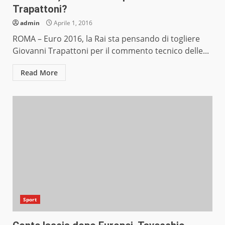
Trapattoni?
admin
Aprile 1, 2016
ROMA – Euro 2016, la Rai sta pensando di togliere
Giovanni Trapattoni per il commento tecnico delle...
Read More
Sport