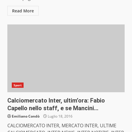
Read More
Sport
Calciomercato Inter, ultim’ora: Fabio
Capello nello staff, e se Mancini…
Emiliano Condò
Luglio 18, 2016
CALCIOMERCATO INTER, MERCATO INTER, ULTIME