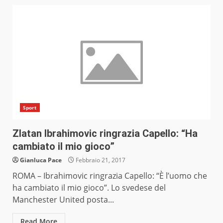
Sport
Zlatan Ibrahimovic ringrazia Capello: “Ha
cambiato il mio gioco”
Gianluca Pace
Febbraio 21, 2017
ROMA – Ibrahimovic ringrazia Capello: “È l’uomo che
ha cambiato il mio gioco”. Lo svedese del
Manchester United posta...
Read More