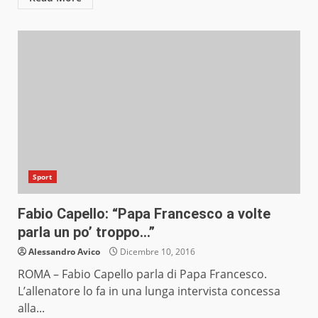
Sport
Fabio Capello: “Papa Francesco a volte
parla un po’ troppo…”
Alessandro Avico
Dicembre 10, 2016
ROMA – Fabio Capello parla di Papa Francesco.
L’allenatore lo fa in una lunga intervista concessa
alla...