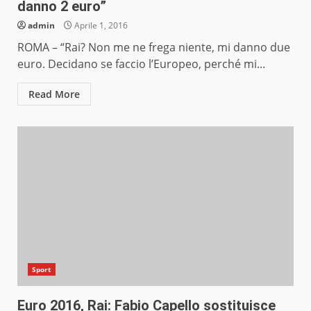
danno 2 euro”
admin
Aprile 1, 2016
ROMA – “Rai? Non me ne frega niente, mi danno due
euro. Decidano se faccio l’Europeo, perché mi...
Read More
Sport
Euro 2016, Rai: Fabio Capello sostituisce