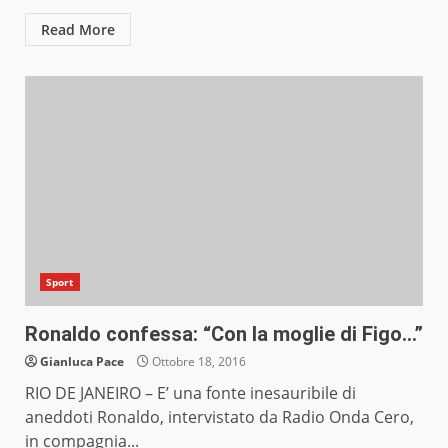
Read More
Sport
Ronaldo confessa: “Con la moglie di Figo…”
Gianluca Pace
Ottobre 18, 2016
RIO DE JANEIRO – E’ una fonte inesauribile di
aneddoti Ronaldo, intervistato da Radio Onda Cero,
in compagnia...