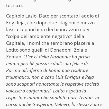
tecnico.
Capitolo Lazio. Dato per scontato l’addio di
Edy Reja, che dopo due stagioni e mezzo
lascia la panchina dei biancazzurri per
“colpa dell’ambiente negativo” della
Capitale, i nomi che sembrano piacere a
Lotito sono quelli di Donadoni, Zola e
Zeman. “
L’ex ct della Nazionale ha preso
tempo perché passare dall’isola felice di
Parma all’inferno di Roma può risultare
traumatico: non a caso Luis Enrique e Reja
sono scappati nonostante le rispettive società
volessero confermarli. Lotito aspetta la
risposta e intanto ha sondato pure Zeman. In
corsa anche Gasperini, Delneri, lo stesso Zola e