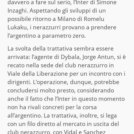
davvero a fare sul serio, l’Inter di Simone
Inzaghi. Aspettando gli sviluppi di un
possibile ritorno a Milano di Romelu
Lukaku, i nerazzurri provano a prendere
l’argentino a parametro zero.
La svolta della trattativa sembra essere
arrivata: l’agente di Dybala, Jorge Antun, si è
recato nella sede del club nerazzurro in
Viale della Liberazione per un incontro con i
dirigenti. L’operazione, dunque, potrebbe
concludersi molto presto, considerando
anche il fatto che l’Inter in questo momento
non ha rivali concreti per la corsa
all’argentino. La trattativa, inoltre, si lega
con un filo diretto al mercato in uscita del
club nerazzurro, con Vidal e Sanchez