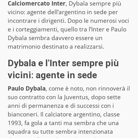
Calciomercato Inter
, Dybala sempre più
vicino: agente dell’argentino in sede per
incontrare i dirigenti. Dopo le numerosi voci
e i corteggiamenti, quello tra l’Inter e Paulo
Dybala sembra davvero essere un
matrimonio destinato a realizzarsi.
Dybala e l’Inter sempre più
vicini: agente in sede
Paulo Dybala
, come è noto, non rinnoverà il
suo contratto con la Juventus, dopo sette
anni di permanenza e di successi con i
bianconeri. Il calciatore argentino, classe
1993, fa gola a tanti ma sembra che una
squadra su tutte sembra intenzionata