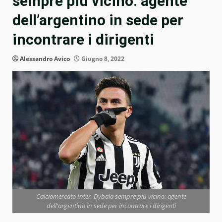
sempre più vicino: agente
dell’argentino in sede per
incontrare i dirigenti
Alessandro Avico
Giugno 8, 2022
Calciomercato Inter, Dybala sempre più vicino: agente
dell'argentino in sede per incontrare i dirigenti