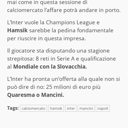
mai come in questa sessione di
calciomercato l’affare potrà andare in porto.
L’Inter vuole la Champions League e
Hamsik
sarebbe la pedina fondamentale
per riuscire in questa impresa.
Il giocatore sta disputando una stagione
strepitosa: 8 reti in Serie A e qualificazione
al
Mondiale con la Slovacchia.
L’Inter ha pronta un’offerta alla quale non si
può dire di no: 25 milioni di euro più
Quaresma o Mancini.
Tags:
calciomercato
hamsik
inter
mancini
napoli