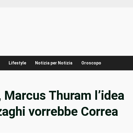
Lifestyle
Notizia per Notizia
Oroscopo
, Marcus Thuram l’idea
nzaghi vorrebbe Correa