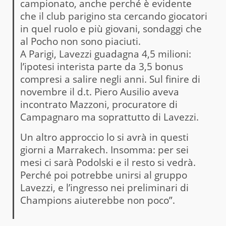
campionato, anche perché è evidente
che il club parigino sta cercando giocatori
in quel ruolo e più giovani, sondaggi che
al Pocho non sono piaciuti.
A Parigi, Lavezzi guadagna 4,5 milioni:
l’ipotesi interista parte da 3,5 bonus
compresi a salire negli anni. Sul finire di
novembre il d.t. Piero Ausilio aveva
incontrato Mazzoni, procuratore di
Campagnaro ma soprattutto di Lavezzi.
Un altro approccio lo si avrà in questi
giorni a Marrakech. Insomma: per sei
mesi ci sarà Podolski e il resto si vedrà.
Perché poi potrebbe unirsi al gruppo
Lavezzi, e l’ingresso nei preliminari di
Champions aiuterebbe non poco”.