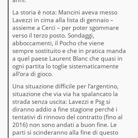
La storia è nota: Mancini aveva messo
Lavezzi in cima alla lista di gennaio –
assieme a Cerci – per poter sgommare
verso il terzo posto. Sondaggi,
abboccamenti, il Pocho che viene
sempre sostituito e che in pratica manda
a quel paese Laurent Blanc che quasi in
ogni partita lo toglie sistematicamente
all’ora di gioco.
Una situazione difficile per l’argentino,
situazione che via via ha spalancato la
strada senza uscita: Lavezzi e Psg si
diranno addio a fine stagione perché i
tentativi di rinnovo del contratto (fino al
2016) non sono andati a buon fine. Le
parti si scinderanno alla fine di questo