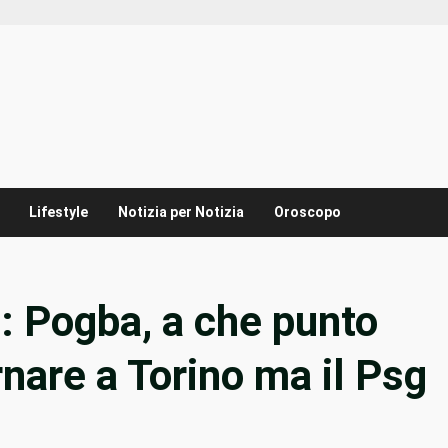
Lifestyle
Notizia per Notizia
Oroscopo
: Pogba, a che punto
nare a Torino ma il Psg