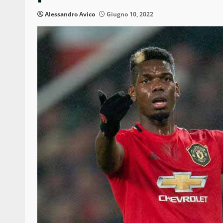
Alessandro Avico
Giugno 10, 2022