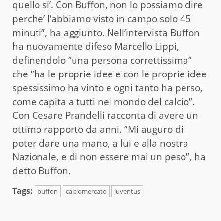
quello si’. Con Buffon, non lo possiamo dire
perche’ l’abbiamo visto in campo solo 45
minuti”, ha aggiunto. Nell’intervista Buffon
ha nuovamente difeso Marcello Lippi,
definendolo ”una persona correttissima”
che ”ha le proprie idee e con le proprie idee
spessissimo ha vinto e ogni tanto ha perso,
come capita a tutti nel mondo del calcio”.
Con Cesare Prandelli racconta di avere un
ottimo rapporto da anni. ”Mi auguro di
poter dare una mano, a lui e alla nostra
Nazionale, e di non essere mai un peso”, ha
detto Buffon.
Tags:
buffon
calciomercato
juventus