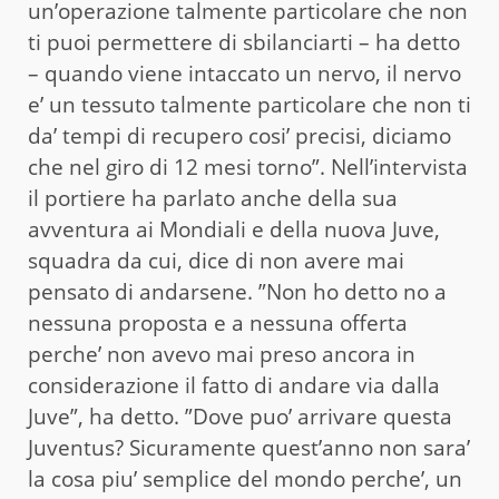
un’operazione talmente particolare che non
ti puoi permettere di sbilanciarti – ha detto
– quando viene intaccato un nervo, il nervo
e’ un tessuto talmente particolare che non ti
da’ tempi di recupero cosi’ precisi, diciamo
che nel giro di 12 mesi torno”. Nell’intervista
il portiere ha parlato anche della sua
avventura ai Mondiali e della nuova Juve,
squadra da cui, dice di non avere mai
pensato di andarsene. ”Non ho detto no a
nessuna proposta e a nessuna offerta
perche’ non avevo mai preso ancora in
considerazione il fatto di andare via dalla
Juve”, ha detto. ”Dove puo’ arrivare questa
Juventus? Sicuramente quest’anno non sara’
la cosa piu’ semplice del mondo perche’, un