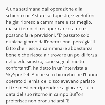
A una settimana dall’operazione alla
schiena cui e’ stato sottoposto, Gigi Buffon
ha gia’ ripreso a camminare e sta meglio,
ma sui tempi di recupero ancora non si
possono fare previsioni. ”E’ passato solo
qualche giorno dall’operazione, pero’ gia’ il
fatto che riesca a camminare abbastanza
bene e che riesca a ritrovare un po’ di forza
nel piede sinistro, sono segnali molto
confortanti”, ha detto in un’intervista a
SkySport24. Anche se i chirurghi che l’hanno
operato di ernia del disco avevano parlato
di tre mesi per riprendere a giocare, sulla
data del suo ritorno in campo Buffon
preferisce non pronunciarsi ”E’