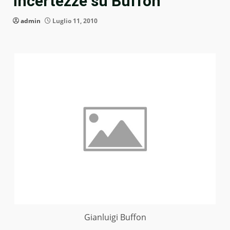
incertezze su Buffon
admin
Luglio 11, 2010
Gianluigi Buffon