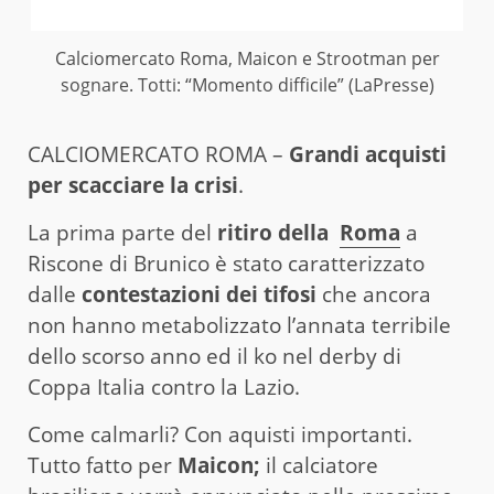
Calciomercato Roma, Maicon e Strootman per
sognare. Totti: “Momento difficile” (LaPresse)
CALCIOMERCATO ROMA –
Grandi acquisti
per scacciare la crisi
.
La prima parte del
ritiro della
Roma
a
Riscone di Brunico è stato caratterizzato
dalle
contestazioni dei tifosi
che ancora
non hanno metabolizzato l’annata terribile
dello scorso anno ed il ko nel derby di
Coppa Italia contro la Lazio.
Come calmarli? Con aquisti importanti.
Tutto fatto per
Maicon;
il calciatore