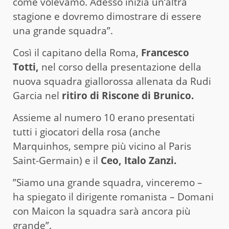
come volevamo. Adesso inizia un’altra
stagione e dovremo dimostrare di essere
una grande squadra”.
Così il capitano della Roma,
Francesco
Totti,
nel corso della presentazione della
nuova squadra giallorossa allenata da Rudi
Garcia nel
ritiro di Riscone di Brunico.
Assieme al numero 10 erano presentati
tutti i giocatori della rosa (anche
Marquinhos, sempre più vicino al Paris
Saint-Germain) e il
Ceo, Italo Zanzi.
”Siamo una grande squadra, vinceremo –
ha spiegato il dirigente romanista – Domani
con Maicon la squadra sarà ancora più
grande”.