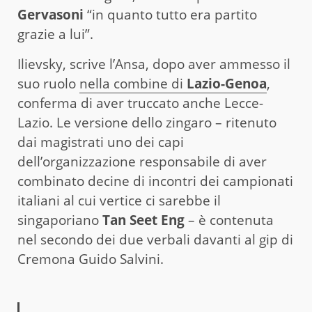
Gervasoni
“in quanto tutto era partito
grazie a lui”.
Ilievsky, scrive l’Ansa, dopo aver ammesso il
suo ruolo
nella combine di
Lazio-Genoa
,
conferma di aver truccato anche Lecce-
Lazio. Le versione dello zingaro – ritenuto
dai magistrati uno dei capi
dell’organizzazione responsabile di aver
combinato decine di incontri dei campionati
italiani al cui vertice ci sarebbe il
singaporiano
Tan Seet Eng
– è contenuta
nel secondo dei due verbali davanti al gip di
Cremona Guido Salvini.