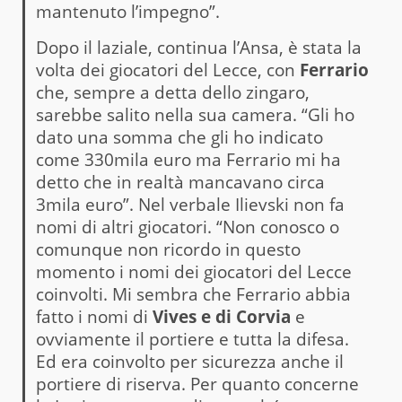
mantenuto l’impegno”.
Dopo il laziale, continua l’Ansa, è stata la
volta dei giocatori del Lecce, con
Ferrario
che, sempre a detta dello zingaro,
sarebbe salito nella sua camera. “Gli ho
dato una somma che gli ho indicato
come 330mila euro ma Ferrario mi ha
detto che in realtà mancavano circa
3mila euro”. Nel verbale Ilievski non fa
nomi di altri giocatori. “Non conosco o
comunque non ricordo in questo
momento i nomi dei giocatori del Lecce
coinvolti. Mi sembra che Ferrario abbia
fatto i nomi di
Vives e di Corvia
e
ovviamente il portiere e tutta la difesa.
Ed era coinvolto per sicurezza anche il
portiere di riserva. Per quanto concerne