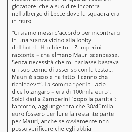
giocatore, che a suo dire incontra
nell’albergo di Lecce dove la squadra era
in ritiro.
“Ci siamo messi d’accordo per incontrarci
in una stanza vicino alla lobby
dell’hotel…Ho chiesto a Zamperini –
racconta – che almeno Mauri scendesse.
Senza necessità che mi parlasse bastava
un suo cenno di assenso con la testa…
Mauri è sceso e ha fatto il cenno che
richiedevo”. La somma “per la Lazio –
dice lo zingaro – era di 100mila euro”.
Soldi dati a Zamperini “dopo la partita”:
l’accordo, aggiunge “era che 30/40mila
euro fossero per lui e la restante parte
per Mauri, anche se ovviamente non
posso verificare che egli abbia