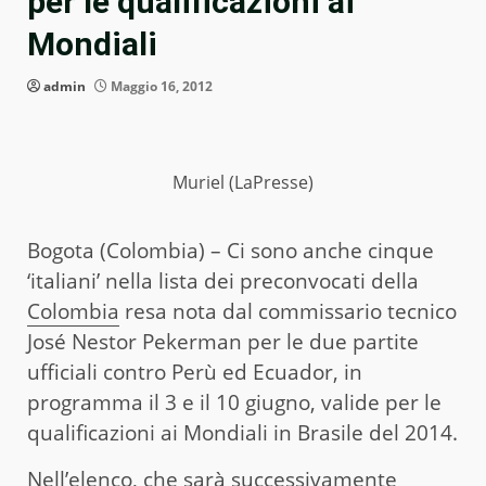
per le qualificazioni ai
Mondiali
admin
Maggio 16, 2012
Muriel (LaPresse)
Bogota (Colombia) – Ci sono anche cinque
‘italiani’ nella lista dei preconvocati della
Colombia
resa nota dal commissario tecnico
José Nestor Pekerman per le due partite
ufficiali contro Perù ed Ecuador, in
programma il 3 e il 10 giugno, valide per le
qualificazioni ai Mondiali in Brasile del 2014.
Nell’elenco, che sarà successivamente