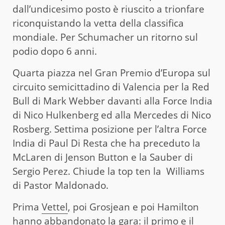
dall’undicesimo posto è riuscito a trionfare
riconquistando la vetta della classifica
mondiale. Per Schumacher un ritorno sul
podio dopo 6 anni.
Quarta piazza nel Gran Premio d’Europa sul
circuito semicittadino di Valencia per la Red
Bull di Mark Webber davanti alla Force India
di Nico Hulkenberg ed alla Mercedes di Nico
Rosberg. Settima posizione per l’altra Force
India di Paul Di Resta che ha preceduto la
McLaren di Jenson Button e la Sauber di
Sergio Perez. Chiude la top ten la Williams
di Pastor Maldonado.
Prima
Vettel
, poi Grosjean e poi Hamilton
hanno abbandonato la gara: il primo e il