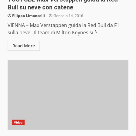
Bull su neve con catene
FIlippo Limoncelli
Gennaio 14, 2016
VIENNA – Max Verstappen guida la Red Bull da F1
sulla neve. Il team di Milton Keynes si è...
Read More
Video