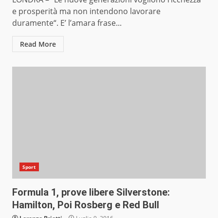
e prosperità ma non intendono lavorare
duramente“. E’ l’amara frase...
Read More
Sport
Formula 1, prove libere Silverstone:
Hamilton, Poi Rosberg e Red Bull