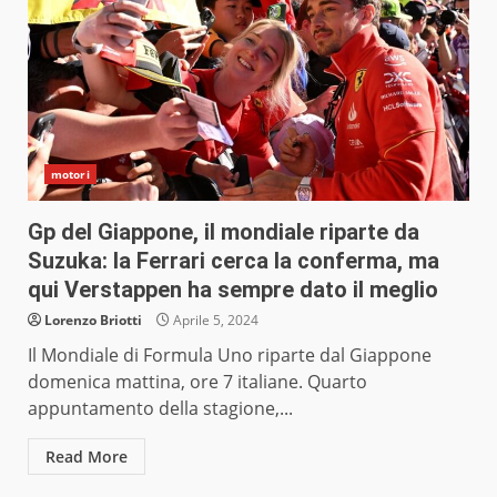
motori
Gp del Giappone, il mondiale riparte da
Suzuka: la Ferrari cerca la conferma, ma
qui Verstappen ha sempre dato il meglio
Lorenzo Briotti
Aprile 5, 2024
Il Mondiale di Formula Uno riparte dal Giappone
domenica mattina, ore 7 italiane. Quarto
appuntamento della stagione,...
Read More