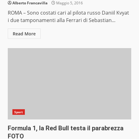
Alberto Francavilla
Maggio 5, 2016
ROMA – Sono costati cari al pilota russo Daniil Kvyat
i due tamponamenti alla Ferrari di Sebastian...
Read More
Sport
Formula 1, la Red Bull testa il parabrezza
FOTO