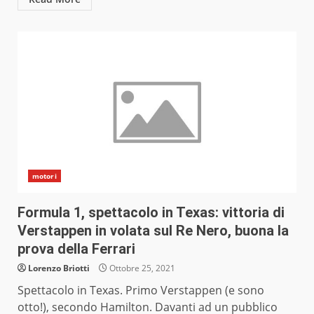
motori
Formula 1, spettacolo in Texas: vittoria di
Verstappen in volata sul Re Nero, buona la
prova della Ferrari
Lorenzo Briotti
Ottobre 25, 2021
Spettacolo in Texas. Primo Verstappen (e sono
otto!), secondo Hamilton. Davanti ad un pubblico