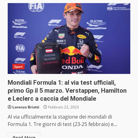
Sport
Mondiali Formula 1: al via test ufficiali,
primo Gp il 5 marzo. Verstappen, Hamilton
e Leclerc a caccia del Mondiale
Lorenzo Briotti
Febbraio 22, 2023
Al via ufficialmente la stagione dei mondali di
Formula 1. Tre giorni di test (23-25 febbraio) e...
Read More