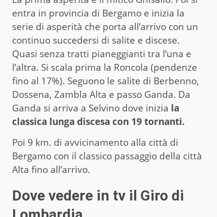
entra in provincia di Bergamo e inizia la
serie di asperità che porta all’arrivo con un
continuo succedersi di salite e discese.
Quasi senza tratti pianeggianti tra l’una e
l’altra. Si scala prima la Roncola (pendenze
fino al 17%). Seguono le salite di Berbenno,
Dossena, Zambla Alta e passo Ganda. Da
Ganda si arriva a Selvino dove inizia
la
classica lunga discesa con 19 tornanti.
Poi 9 km. di avvicinamento alla città di
Bergamo con il classico passaggio della città
Alta fino all’arrivo.
Dove vedere in tv il Giro di
Lombardia