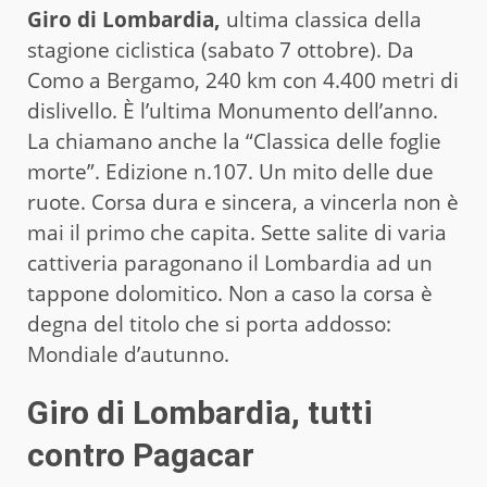
Giro di Lombardia,
ultima classica della
stagione ciclistica (sabato 7 ottobre). Da
Como a Bergamo, 240 km con 4.400 metri di
dislivello. È l’ultima Monumento dell’anno.
La chiamano anche la “Classica delle foglie
morte”. Edizione n.107. Un mito delle due
ruote. Corsa dura e sincera, a vincerla non è
mai il primo che capita. Sette salite di varia
cattiveria paragonano il Lombardia ad un
tappone dolomitico. Non a caso la corsa è
degna del titolo che si porta addosso:
Mondiale d’autunno.
Giro di Lombardia, tutti
contro Pagacar