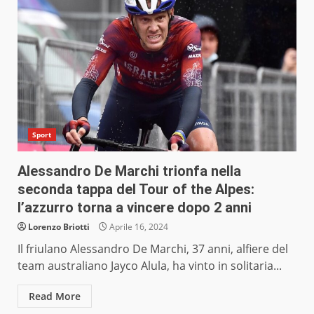
Sport
Alessandro De Marchi trionfa nella
seconda tappa del Tour of the Alpes:
l’azzurro torna a vincere dopo 2 anni
Lorenzo Briotti
Aprile 16, 2024
Il friulano Alessandro De Marchi, 37 anni, alfiere del
team australiano Jayco Alula, ha vinto in solitaria...
Read More