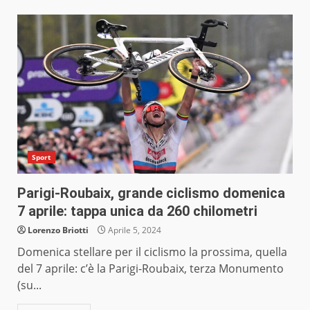
Sport
Parigi-Roubaix, grande ciclismo domenica
7 aprile: tappa unica da 260 chilometri
Lorenzo Briotti
Aprile 5, 2024
Domenica stellare per il ciclismo la prossima, quella
del 7 aprile: c’è la Parigi-Roubaix, terza Monumento
(su...