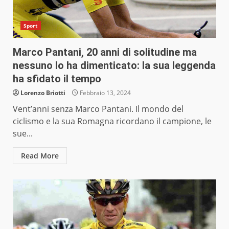
Sport
Marco Pantani, 20 anni di solitudine ma
nessuno lo ha dimenticato: la sua leggenda
ha sfidato il tempo
Lorenzo Briotti
Febbraio 13, 2024
Vent’anni senza Marco Pantani. Il mondo del
ciclismo e la sua Romagna ricordano il campione, le
sue...
Read More