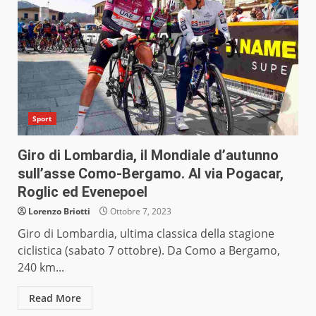
Sport
Giro di Lombardia, il Mondiale d’autunno
sull’asse Como-Bergamo. Al via Pogacar,
Roglic ed Evenepoel
Lorenzo Briotti
Ottobre 7, 2023
Giro di Lombardia, ultima classica della stagione
ciclistica (sabato 7 ottobre). Da Como a Bergamo,
240 km...
Read More