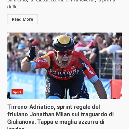
delle...
Read More
Sport
Tirreno-Adriatico, sprint regale del
friulano Jonathan Milan sul traguardo di
Giulianova. Tappa e maglia azzurra di