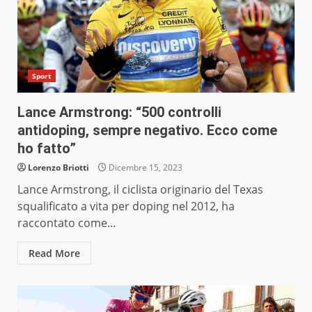
Sport
Lance Armstrong: “500 controlli
antidoping, sempre negativo. Ecco come
ho fatto”
Lorenzo Briotti
Dicembre 15, 2023
Lance Armstrong, il ciclista originario del Texas
squalificato a vita per doping nel 2012, ha
raccontato come...
Read More