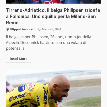
Tirreno-Adriatico, il belga Philipsen trionfa
a Follonica. Uno squillo per la Milano-San
Remo
FIlippo Limoncelli
Marzo 5, 2024
Il belga Jasper Philipsen, 26 anni, uomo-jet della
Alpecin-Deceunick ha vinto con una volata di
potenza la...
Read More