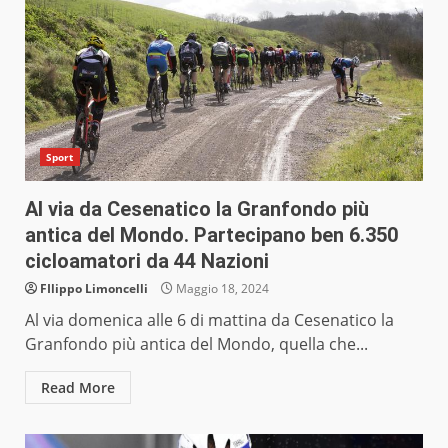
Sport
Al via da Cesenatico la Granfondo più
antica del Mondo. Partecipano ben 6.350
cicloamatori da 44 Nazioni
FIlippo Limoncelli
Maggio 18, 2024
Al via domenica alle 6 di mattina da Cesenatico la
Granfondo più antica del Mondo, quella che...
Read More