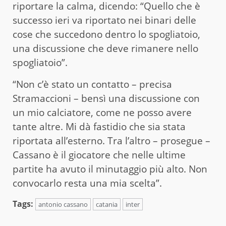
riportare la calma, dicendo: “Quello che è
successo ieri va riportato nei binari delle
cose che succedono dentro lo spogliatoio,
una discussione che deve rimanere nello
spogliatoio”.
“Non c’è stato un contatto – precisa
Stramaccioni – bensì una discussione con
un mio calciatore, come ne posso avere
tante altre. Mi dà fastidio che sia stata
riportata all’esterno. Tra l’altro – prosegue –
Cassano è il giocatore che nelle ultime
partite ha avuto il minutaggio più alto. Non
convocarlo resta una mia scelta”.
Tags:
antonio cassano
catania
inter