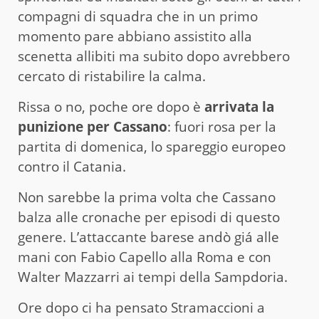
compagni di squadra che in un primo
momento pare abbiano assistito alla
scenetta allibiti ma subito dopo avrebbero
cercato di ristabilire la calma.
Rissa o no, poche ore dopo è
arrivata la
punizione per Cassano
: fuori rosa per la
partita di domenica, lo spareggio europeo
contro il Catania.
Non sarebbe la prima volta che Cassano
balza alle cronache per episodi di questo
genere. L’attaccante barese andò giá alle
mani con Fabio Capello alla Roma e con
Walter Mazzarri ai tempi della Sampdoria.
Ore dopo ci ha pensato Stramaccioni a