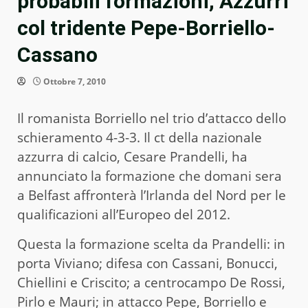
probabili formazioni, Azzurri
col tridente Pepe-Borriello-
Cassano
Ottobre 7, 2010
Il romanista Borriello nel trio d’attacco dello
schieramento 4-3-3. Il ct della nazionale
azzurra di calcio, Cesare Prandelli, ha
annunciato la formazione che domani sera
a Belfast affronterà l’Irlanda del Nord per le
qualificazioni all’Europeo del 2012.
Questa la formazione scelta da Prandelli: in
porta Viviano; difesa con Cassani, Bonucci,
Chiellini e Criscito; a centrocampo De Rossi,
Pirlo e Mauri; in attacco Pepe, Borriello e