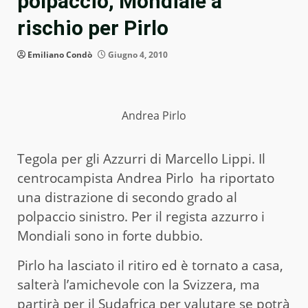
polpaccio, Mondiale a
rischio per Pirlo
Emiliano Condò
Giugno 4, 2010
Andrea Pirlo
Tegola per gli Azzurri di Marcello Lippi. Il
centrocampista Andrea Pirlo ha riportato
una distrazione di secondo grado al
polpaccio sinistro. Per il regista azzurro i
Mondiali sono in forte dubbio.
Pirlo ha lasciato il ritiro ed è tornato a casa,
salterà l’amichevole con la Svizzera, ma
partirà per il Sudafrica per valutare se potrà