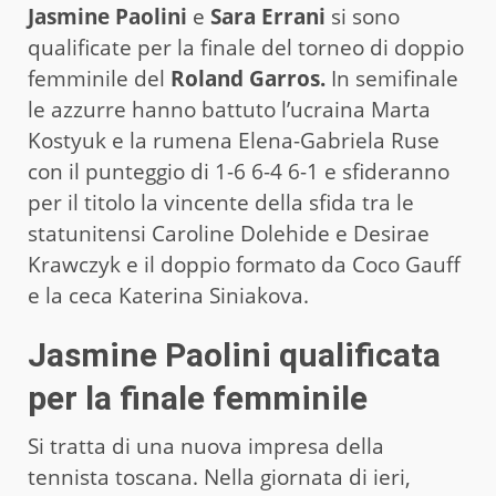
Jasmine Paolini
e
Sara Errani
si sono
qualificate per la finale del torneo di doppio
femminile del
Roland Garros.
In semifinale
le azzurre hanno battuto l’ucraina Marta
Kostyuk e la rumena Elena-Gabriela Ruse
con il punteggio di 1-6 6-4 6-1 e sfideranno
per il titolo la vincente della sfida tra le
statunitensi Caroline Dolehide e Desirae
Krawczyk e il doppio formato da Coco Gauff
e la ceca Katerina Siniakova.
Jasmine Paolini qualificata
per la finale femminile
Si tratta di una nuova impresa della
tennista toscana. Nella giornata di ieri,