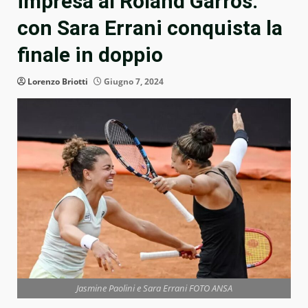
impresa al Roland Garros:
con Sara Errani conquista la
finale in doppio
Lorenzo Briotti
Giugno 7, 2024
Jasmine Paolini e Sara Errani FOTO ANSA