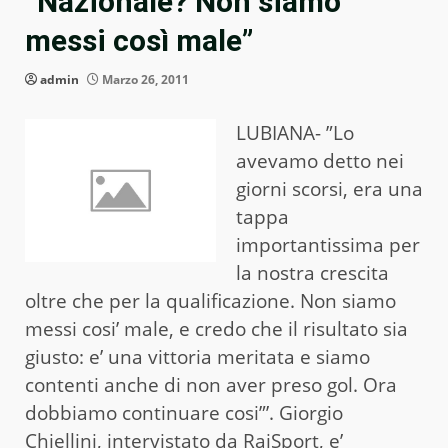
“Nazionale? Non siamo
messi così male”
admin
Marzo 26, 2011
LUBIANA- ”Lo
avevamo detto nei
giorni scorsi, era una
tappa
importantissima per
la nostra crescita
oltre che per la qualificazione. Non siamo
messi cosi’ male, e credo che il risultato sia
giusto: e’ una vittoria meritata e siamo
contenti anche di non aver preso gol. Ora
dobbiamo continuare cosi”’. Giorgio
Chiellini, intervistato da RaiSport, e’