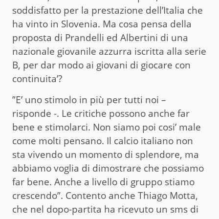
soddisfatto per la prestazione dell’Italia che
ha vinto in Slovenia. Ma cosa pensa della
proposta di Prandelli ed Albertini di una
nazionale giovanile azzurra iscritta alla serie
B, per dar modo ai giovani di giocare con
continuita’?
”E’ uno stimolo in più per tutti noi –
risponde -. Le critiche possono anche far
bene e stimolarci. Non siamo poi cosi’ male
come molti pensano. Il calcio italiano non
sta vivendo un momento di splendore, ma
abbiamo voglia di dimostrare che possiamo
far bene. Anche a livello di gruppo stiamo
crescendo”. Contento anche Thiago Motta,
che nel dopo-partita ha ricevuto un sms di