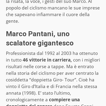
la risata, la voce, i gesti del suo Marco. Al
popolo del ciclismo mancano le sue imprese
che sapevano infiammare il cuore della
gente.
Marco Pantani, uno
scalatore gigantesco
Professionista dal 1992 al 2003 ha ottenuto
in tutto
46 vittorie in carriera,
con i migliori
risultati nelle corse a tappe. Ma è entrato
nella storia del ciclismo per aver centrato la
cosiddetta “doppietta Giro- Tour”. Cioè ha
vinto il Giro d’Italia e di Francia nella stessa
annata (1998). E’ stato l’ultimo,
cronologicamente a
compiere una