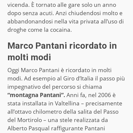
vicenda. È tornato alle gare solo un anno
dopo senza acuti. Anzi chiudendosi molto e
abbandonandosi nella vita privata all’uso di
droghe come la cocaina.
Marco Pantani ricordato in
molti modi
Oggi Marco Pantani è ricordato in molti
modi. Ad esempio al Giro d’Italia il passo più
impegnativo del percorso si chiama
“montagna Pantani”.
Anni fa, nel 2006 è
stata installata in Valtellina – precisamente
all’ottavo chilometro della salita del Passo
del Mortirolo – una stele realizzata da
Alberto Pasqual raffigurante Pantani