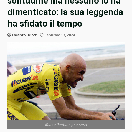
solitudine ma nessuno lo ha
dimenticato: la sua leggenda
ha sfidato il tempo
Lorenzo Briotti
Febbraio 13, 2024
Marco Pantani, foto Ansa