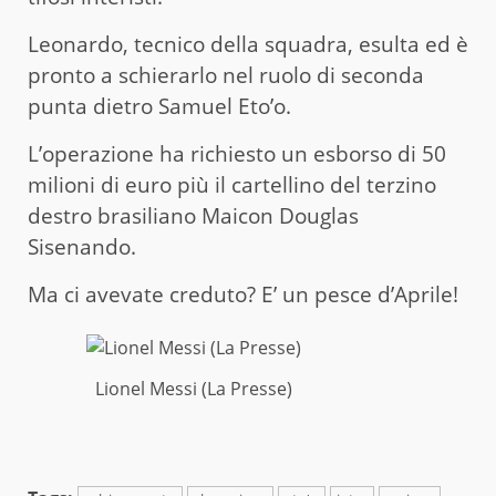
Leonardo, tecnico della squadra, esulta ed è
pronto a schierarlo nel ruolo di seconda
punta dietro Samuel Eto’o.
L’operazione ha richiesto un esborso di 50
milioni di euro più il cartellino del terzino
destro brasiliano Maicon Douglas
Sisenando.
Ma ci avevate creduto? E’ un pesce d’Aprile!
Lionel Messi (La Presse)