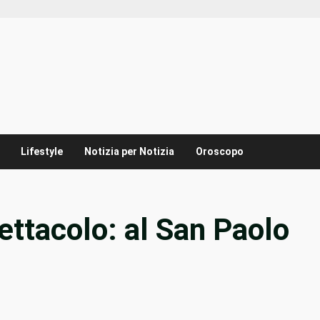
Lifestyle
Notizia per Notizia
Oroscopo
ettacolo: al San Paolo