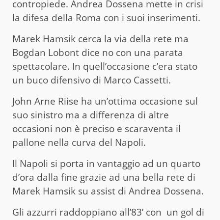
contropiede. Andrea Dossena mette in crisi
la difesa della Roma con i suoi inserimenti.
Marek Hamsik cerca la via della rete ma
Bogdan Lobont dice no con una parata
spettacolare. In quell’occasione c’era stato
un buco difensivo di Marco Cassetti.
John Arne Riise ha un’ottima occasione sul
suo sinistro ma a differenza di altre
occasioni non è preciso e scaraventa il
pallone nella curva del Napoli.
Il Napoli si porta in vantaggio ad un quarto
d’ora dalla fine grazie ad una bella rete di
Marek Hamsik su assist di Andrea Dossena.
Gli azzurri raddoppiano all’83’ con un gol di