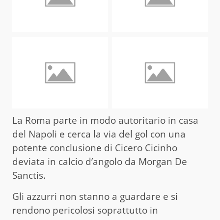
La Roma parte in modo autoritario in casa
del Napoli e cerca la via del gol con una
potente conclusione di Cicero Cicinho
deviata in calcio d’angolo da Morgan De
Sanctis.
Gli azzurri non stanno a guardare e si
rendono pericolosi soprattutto in