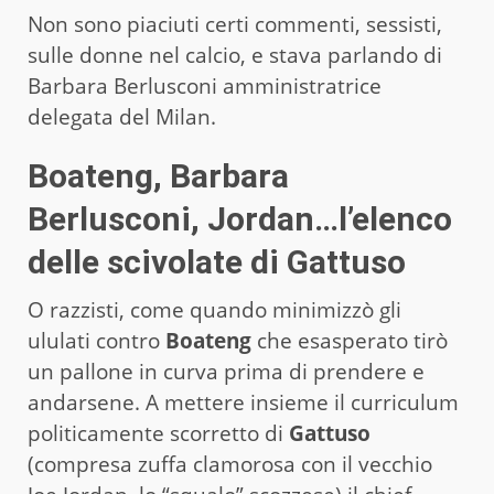
Non sono piaciuti certi commenti, sessisti,
sulle donne nel calcio, e stava parlando di
Barbara Berlusconi amministratrice
delegata del Milan.
Boateng, Barbara
Berlusconi, Jordan…l’elenco
delle scivolate di Gattuso
O razzisti, come quando minimizzò gli
ululati contro
Boateng
che esasperato tirò
un pallone in curva prima di prendere e
andarsene. A mettere insieme il curriculum
politicamente scorretto di
Gattuso
(compresa zuffa clamorosa con il vecchio