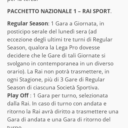
PACCHETTO NAZIONALE 1 – RAI SPORT
.
Regular Season
: 1 Gara a Giornata, in
posticipo serale del lunedì sera (ad
eccezione degli ultimi tre turni di Regular
Season, qualora la Lega Pro dovesse
decidere che le Gare di tali Giornate si
svolgano in contemporanea in un diverso
orario). La Rai non potrà trasmettere, in
ogni Stagione, più di 3 Gare di Regular
Season di ciascuna Società Sportiva.
Play Off
: 1 Gara per turno, selezionata
dalla Rai. In caso di turno con andata e
ritorno la Rai avrà diritto a trasmettere una
Gara di andata e una Gara di ritorno del
turno.