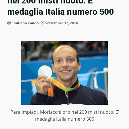
nel 200 misti nuoto. E’
medaglia Italia numero 500
Emiliano Condò
Settembre 12, 2016
Paralimpiadi, Morlacchi oro nel 200 misti nuoto. E’
medaglia Italia numero 500