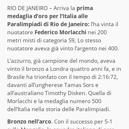
RIO DE JANEIRO – Arriva la
prima
medaglia d’oro per l’Italia alle
Paralimpiadi di Rio de Janeiro:
l’ha vinta il
nuotatore
Federico Morlacchi
nei 200
metri misti di categoria S9, Lo stesso
nuotatore aveva già vinto l’argento nei 400.
L’azzurro, già campione del mondo, aveva
vinto il bronzo a Londra quattro anni fa, e in
Brasile ha trionfato con il tempo di 2:16:72,
davanti all’ungherese Tamas Sors e
all’australiano Timothy Disken. Quella di
Morlacchi e la medaglia numero 500
dell’Italia nella storia delle Paralimpiadi.
Bronzo nell’arco
. Con il successo per 5-1