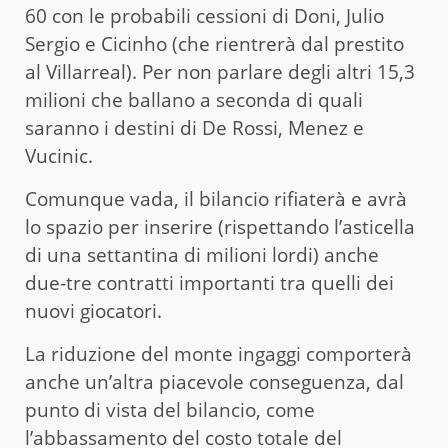
60 con le probabili cessioni di Doni, Julio
Sergio e Cicinho (che rientrerà dal prestito
al Villarreal). Per non parlare degli altri 15,3
milioni che ballano a seconda di quali
saranno i destini di De Rossi, Menez e
Vucinic.
Comunque vada, il bilancio rifiaterà e avrà
lo spazio per inserire (rispettando l’asticella
di una settantina di milioni lordi) anche
due-tre contratti importanti tra quelli dei
nuovi giocatori.
La riduzione del monte ingaggi comporterà
anche un’altra piacevole conseguenza, dal
punto di vista del bilancio, come
l’abbassamento del costo totale del