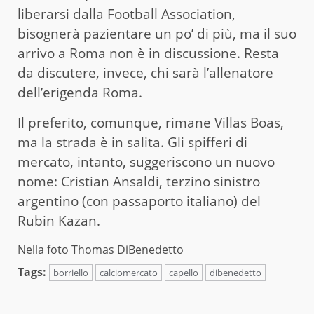
liberarsi dalla Football Association,
bisognerà pazientare un po’ di più, ma il suo
arrivo a Roma non è in discussione. Resta
da discutere, invece, chi sarà l’allenatore
dell’erigenda Roma.
Il preferito, comunque, rimane Villas Boas,
ma la strada è in salita. Gli spifferi di
mercato, intanto, suggeriscono un nuovo
nome: Cristian Ansaldi, terzino sinistro
argentino (con passaporto italiano) del
Rubin Kazan.
Nella foto Thomas DiBenedetto
Tags:
borriello
calciomercato
capello
dibenedetto