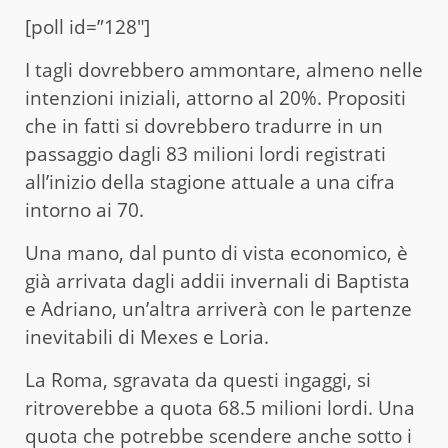
[poll id=”128″]
I tagli dovrebbero ammontare, almeno nelle
intenzioni iniziali, attorno al 20%. Propositi
che in fatti si dovrebbero tradurre in un
passaggio dagli 83 milioni lordi registrati
all’inizio della stagione attuale a una cifra
intorno ai 70.
Una mano, dal punto di vista economico, è
già arrivata dagli addii invernali di Baptista
e Adriano, un’altra arriverà con le partenze
inevitabili di Mexes e Loria.
La Roma, sgravata da questi ingaggi, si
ritroverebbe a quota 68.5 milioni lordi. Una
quota che potrebbe scendere anche sotto i