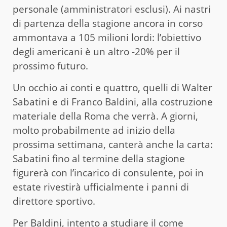
personale (amministratori esclusi). Ai nastri
di partenza della stagione ancora in corso
ammontava a 105 milioni lordi: l’obiettivo
degli americani è un altro -20% per il
prossimo futuro.
Un occhio ai conti e quattro, quelli di Walter
Sabatini e di Franco Baldini, alla costruzione
materiale della Roma che verrà. A giorni,
molto probabilmente ad inizio della
prossima settimana, canterà anche la carta:
Sabatini fino al termine della stagione
figurerà con l’incarico di consulente, poi in
estate rivestirà ufficialmente i panni di
direttore sportivo.
Per Baldini, intento a studiare il come