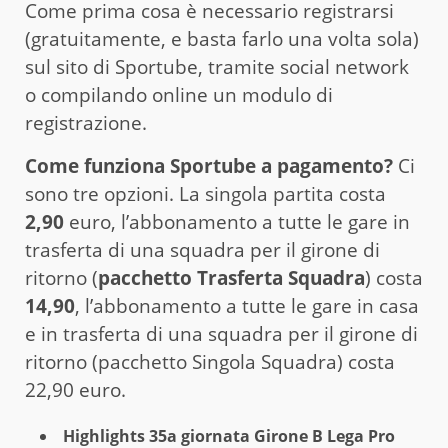
Come prima cosa è necessario registrarsi
(gratuitamente, e basta farlo una volta sola)
sul sito di Sportube, tramite social network
o compilando online un modulo di
registrazione.
Come funziona Sportube a pagamento?
Ci
sono tre opzioni. La singola partita costa
2,90
euro, l’abbonamento a tutte le gare in
trasferta di una squadra per il girone di
ritorno (
pacchetto Trasferta Squadra
) costa
14,90
, l’abbonamento a tutte le gare in casa
e in trasferta di una squadra per il girone di
ritorno (pacchetto Singola Squadra) costa
22,90 euro.
Highlights 35a giornata Girone B Lega Pro