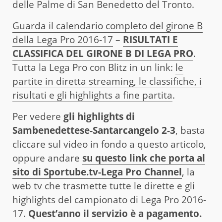
delle Palme di San Benedetto del Tronto.
Guarda il calendario completo del girone B
della Lega Pro 2016-17
–
RISULTATI E
CLASSIFICA DEL GIRONE B DI LEGA PRO
.
Tutta la Lega Pro con Blitz in un link:
le
partite in diretta streaming, le classifiche, i
risultati e gli highlights a fine partita
.
Per vedere
gli highlights di
Sambenedettese-Santarcangelo 2-3
, basta
cliccare sul video in fondo a questo articolo,
oppure andare
su questo link che porta al
sito di Sportube.tv-Lega Pro Channel
, la
web tv che trasmette tutte le dirette e gli
highlights del campionato di Lega Pro 2016-
17.
Quest’anno il servizio è a pagamento.