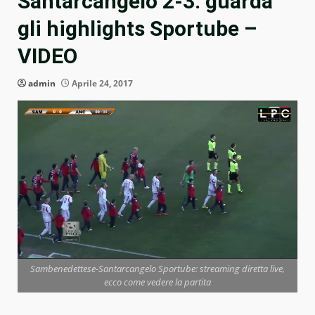
Santarcangelo 2-3: guarda
gli highlights Sportube –
VIDEO
admin
Aprile 24, 2017
Sambenedettese-Santarcangelo Sportube: streaming diretta live,
ecco come vedere la partita