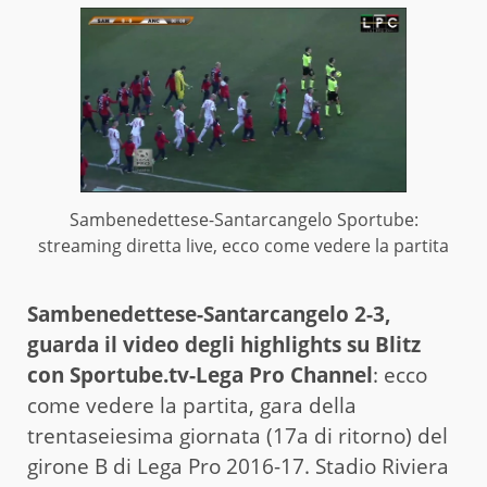
Sambenedettese-Santarcangelo Sportube:
streaming diretta live, ecco come vedere la partita
Sambenedettese-Santarcangelo 2-3,
guarda il video degli highlights su Blitz
con Sportube.tv-Lega Pro Channel
: ecco
come vedere la partita, gara della
trentaseiesima giornata (17a di ritorno) del
girone B di Lega Pro 2016-17. Stadio Riviera