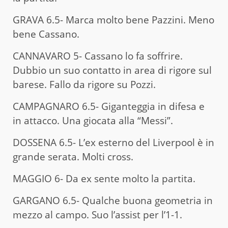
GRAVA 6.5- Marca molto bene Pazzini. Meno
bene Cassano.
CANNAVARO 5- Cassano lo fa soffrire.
Dubbio un suo contatto in area di rigore sul
barese. Fallo da rigore su Pozzi.
CAMPAGNARO 6.5- Giganteggia in difesa e
in attacco. Una giocata alla “Messi”.
DOSSENA 6.5- L’ex esterno del Liverpool è in
grande serata. Molti cross.
MAGGIO 6- Da ex sente molto la partita.
GARGANO 6.5- Qualche buona geometria in
mezzo al campo. Suo l’assist per l’1-1.