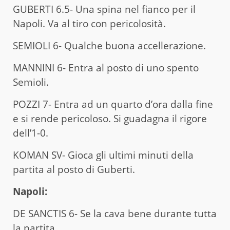
GUBERTI 6.5- Una spina nel fianco per il
Napoli. Va al tiro con pericolosità.
SEMIOLI 6- Qualche buona accellerazione.
MANNINI 6- Entra al posto di uno spento
Semioli.
POZZI 7- Entra ad un quarto d’ora dalla fine
e si rende pericoloso. Si guadagna il rigore
dell’1-0.
KOMAN SV- Gioca gli ultimi minuti della
partita al posto di Guberti.
Napoli:
DE SANCTIS 6- Se la cava bene durante tutta
la partita.