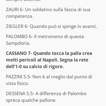
ZAURI 6- Un soldatino sulla fascia di sua
competenza.
ZIEGLER 6- Quando può si spinge in avanti.
PALOMBO 6- Il metronomo di questa
Sampdoria.
CASSANO 7- Quando tocca la palla crea
molti pericoli al Napoli. Segna la rete
dell’1-0 su calcio di rigore.
PAZZINI 5.5- Non è al meglio dal punto di
vista fisico.
DESSENA 5.5- A differenza di Palombo
spreca qualche pallone.