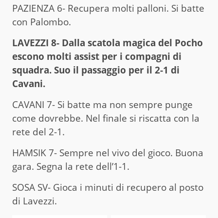
PAZIENZA 6- Recupera molti palloni. Si batte
con Palombo.
LAVEZZI 8- Dalla scatola magica del Pocho
escono molti assist per i compagni di
squadra. Suo il passaggio per il 2-1 di
Cavani.
CAVANI 7- Si batte ma non sempre punge
come dovrebbe. Nel finale si riscatta con la
rete del 2-1.
HAMSIK 7- Sempre nel vivo del gioco. Buona
gara. Segna la rete dell’1-1.
SOSA SV- Gioca i minuti di recupero al posto
di Lavezzi.