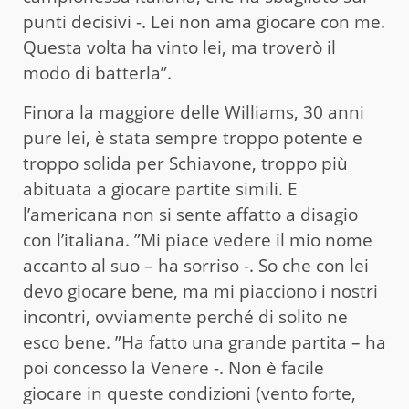
punti decisivi -. Lei non ama giocare con me.
Questa volta ha vinto lei, ma troverò il
modo di batterla”.
Finora la maggiore delle Williams, 30 anni
pure lei, è stata sempre troppo potente e
troppo solida per Schiavone, troppo più
abituata a giocare partite simili. E
l’americana non si sente affatto a disagio
con l’italiana. ”Mi piace vedere il mio nome
accanto al suo – ha sorriso -. So che con lei
devo giocare bene, ma mi piacciono i nostri
incontri, ovviamente perché di solito ne
esco bene. ”Ha fatto una grande partita – ha
poi concesso la Venere -. Non è facile
giocare in queste condizioni (vento forte,