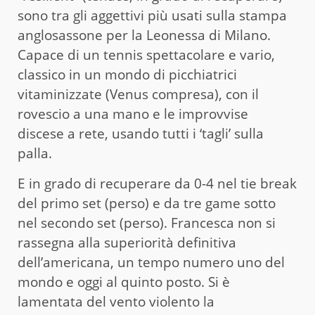
sono tra gli aggettivi più usati sulla stampa
anglosassone per la Leonessa di Milano.
Capace di un tennis spettacolare e vario,
classico in un mondo di picchiatrici
vitaminizzate (Venus compresa), con il
rovescio a una mano e le improvvise
discese a rete, usando tutti i ‘tagli’ sulla
palla.
E in grado di recuperare da 0-4 nel tie break
del primo set (perso) e da tre game sotto
nel secondo set (perso). Francesca non si
rassegna alla superiorità definitiva
dell’americana, un tempo numero uno del
mondo e oggi al quinto posto. Si è
lamentata del vento violento la