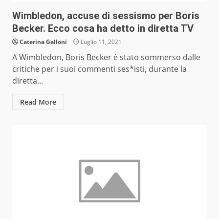
Wimbledon, accuse di sessismo per Boris
Becker. Ecco cosa ha detto in diretta TV
Caterina Galloni
Luglio 11, 2021
A Wimbledon, Boris Becker è stato sommerso dalle
critiche per i suoi commenti ses*isti, durante la
diretta...
Read More