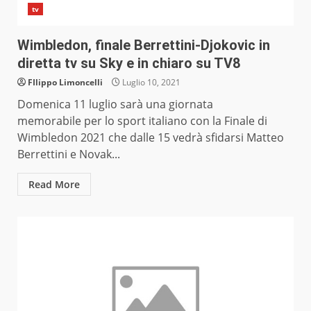
tv
Wimbledon, finale Berrettini-Djokovic in
diretta tv su Sky e in chiaro su TV8
FIlippo Limoncelli
Luglio 10, 2021
Domenica 11 luglio sarà una giornata
memorabile per lo sport italiano con la Finale di
Wimbledon 2021 che dalle 15 vedrà sfidarsi Matteo
Berrettini e Novak...
Read More