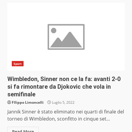
Sport
Wimbledon, Sinner non ce la fa: avanti 2-0
si fa rimontare da Djokovic che vola in
semifinale
FIlippo Limoncelli
Luglio 5, 2022
Jannik Sinner è stato eliminato nei quarti di finale del
torneo di Wimbledon, sconfitto in cinque set...
Read More