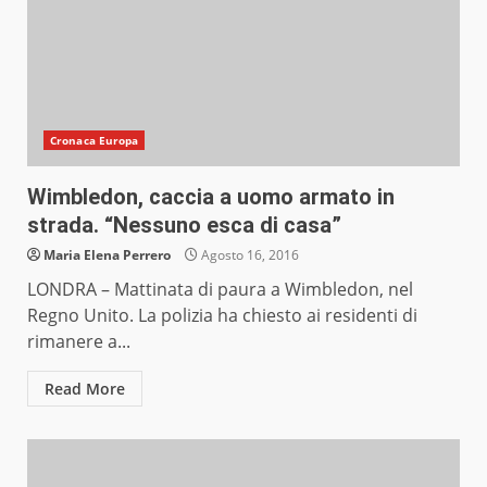
Cronaca Europa
Wimbledon, caccia a uomo armato in
strada. “Nessuno esca di casa”
Maria Elena Perrero
Agosto 16, 2016
LONDRA – Mattinata di paura a Wimbledon, nel
Regno Unito. La polizia ha chiesto ai residenti di
rimanere a...
Read More