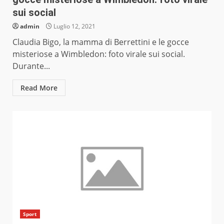
sui social
admin
Luglio 12, 2021
Claudia Bigo, la mamma di Berrettini e le gocce
misteriose a Wimbledon: foto virale sui social.
Durante...
Read More
Sport