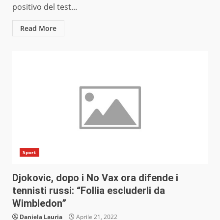
positivo del test...
Read More
Sport
Djokovic, dopo i No Vax ora difende i
tennisti russi: “Follia escluderli da
Wimbledon”
Daniela Lauria
Aprile 21, 2022