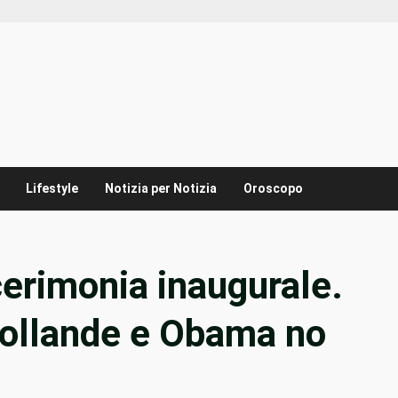
Lifestyle
Notizia per Notizia
Oroscopo
cerimonia inaugurale.
ollande e Obama no